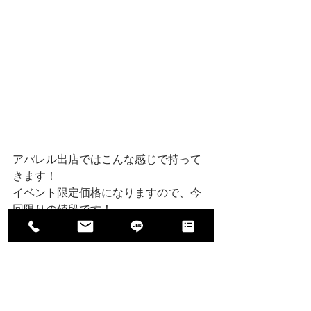
アパレル出店ではこんな感じで持って
きます！
イベント限定価格になりますので、今
回限りの値段です！
明日おまちしております🙌
KARIN