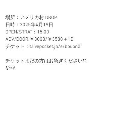
場所：アメリカ村 DROP
日時：2025年4月19日
OPEN/STRAT：15:00
ADV/DOOR ￥3000/￥3500＋1D
チケット：t.livepocket.jp/e/bouon01
チケットまだの方はお急ぎください🏃
💦💨