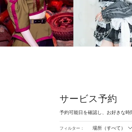
サービス予約
予約可能日を確認し、お好きな時
場所（すべて）
フィルター：