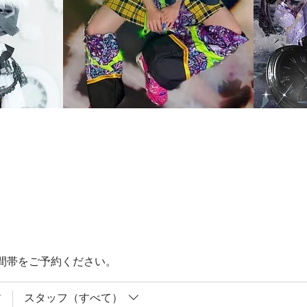
間帯をご予約ください。
スタッフ（すべて）